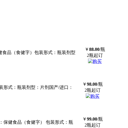
￥
88.00
/瓶
健食品（食健字）包装形式：瓶装剂型
2瓶起订
￥
98.00
/瓶
装形式：瓶装剂型：片剂国产/进口：
2瓶起订
￥
99.00
/瓶
：保健食品（食健字） 包装形式：瓶
2瓶起订