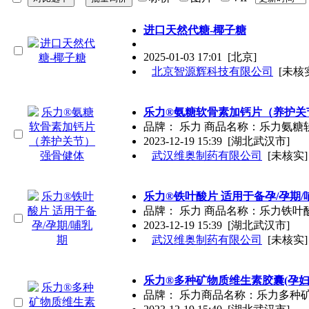
进口天然代糖-椰子糖
2025-01-03 17:01
[北京]
北京智源辉科技有限公司
[未核
乐力®氨糖软骨素加钙片（养护关
品牌： 乐力 商品名称：乐力氨
2023-12-19 15:39
[湖北武汉市]
武汉维奥制药有限公司
[未核实]
乐力®铁叶酸片 适用于备孕/孕期/
品牌： 乐力 商品名称：乐力铁
2023-12-19 15:39
[湖北武汉市]
武汉维奥制药有限公司
[未核实]
乐力®多种矿物质维生素胶囊(孕妇
品牌： 乐力商品名称：乐力多种