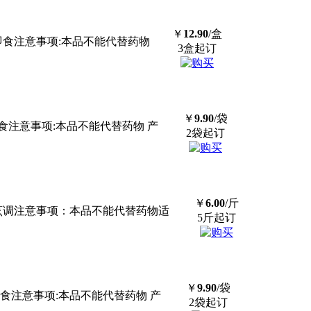
￥
12.90
/盒
:即食注意事项:本品不能代替药物
3盒起订
￥
9.90
/袋
即食注意事项:本品不能代替药物 产
2袋起订
￥
6.00
/斤
：烹调注意事项：本品不能代替药物适
5斤起订
￥
9.90
/袋
即食注意事项:本品不能代替药物 产
2袋起订