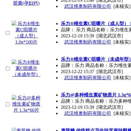
2023-12-19 15:40
[湖北武汉市]
武汉维奥制药有限公司
[未核实]
乐力®维生素C咀嚼片（成人型） 1.0
品牌： 乐力 商品名称：乐力维生素
2023-12-19 15:39
[湖北武汉市]
武汉维奥制药有限公司
[未核实]
乐力®维生素C咀嚼片（未成年型
品牌：乐力 商品名称：乐力维生
2023-12-22 15:37
[湖北武汉市]
武汉维奥制药有限公司
[未核实]
乐力@多种维生素矿物质片 1.3g*6
品牌：乐力 商品名称：乐力多种维
2023-12-19 15:39
[湖北武汉市]
武汉维奥制药有限公司
[未核实]
麦芽糖 传统糕点花生味芝麻味酥糖