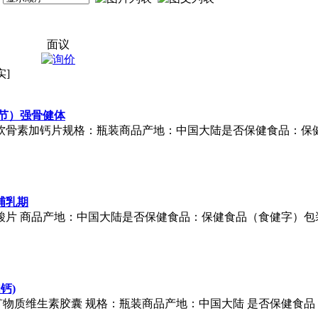
面议
实]
节）强骨健体
糖软骨素加钙片规格：瓶装商品产地：中国大陆是否保健食品：保
哺乳期
叶酸片 商品产地：中国大陆是否保健食品：保健食品（食健字）包
钙)
矿物质维生素胶囊 规格：瓶装商品产地：中国大陆 是否保健食品