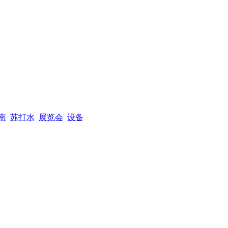
南
苏打水
展览会
设备