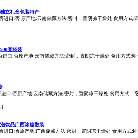
粒独立礼盒包装特产
是否进口:否 原产地:云南储藏方法:密封，置阴凉干燥处 食用方式
00克袋装
否进口:否原产地:云南储藏方法:密封，置阴凉干燥处 食用方式:
糖
是否进口:否原产地:云南储藏方法:密封，置阴凉干燥处 食用方式
]
泡饮品广西冰糖散装
是否进口:否原产地:广西储藏方法:密封，置阴凉干燥处 食用方式: