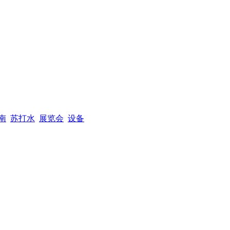
南
苏打水
展览会
设备