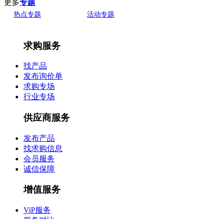
更多
专题
热点专题
活动专题
求购服务
找产品
发布询价单
求购专场
行业专场
供应商服务
发布产品
找求购信息
会员服务
诚信保障
增值服务
ViP服务