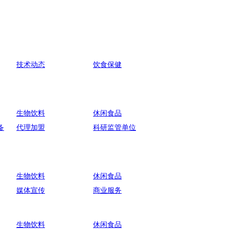
技术动态
饮食保健
生物饮料
休闲食品
备
代理加盟
科研监管单位
生物饮料
休闲食品
媒体宣传
商业服务
生物饮料
休闲食品