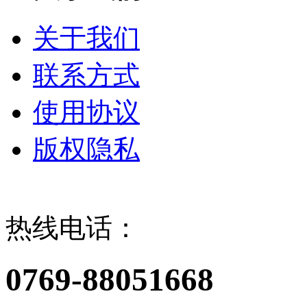
关于我们
联系方式
使用协议
版权隐私
热线电话：
0769-88051668