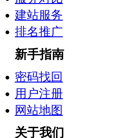
建站服务
排名推广
新手指南
密码找回
用户注册
网站地图
关于我们