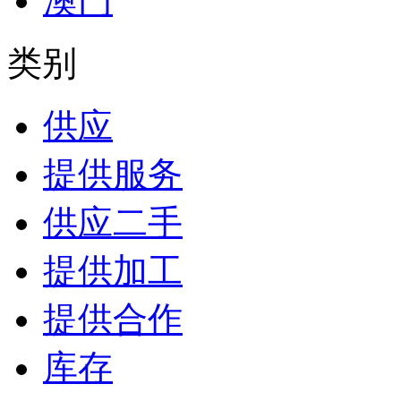
澳门
类别
供应
提供服务
供应二手
提供加工
提供合作
库存