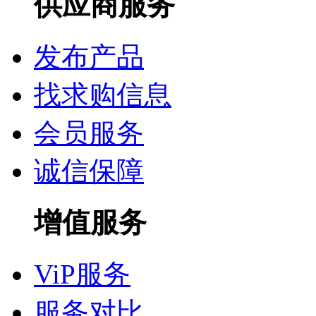
供应商服务
发布产品
找求购信息
会员服务
诚信保障
增值服务
ViP服务
服务对比