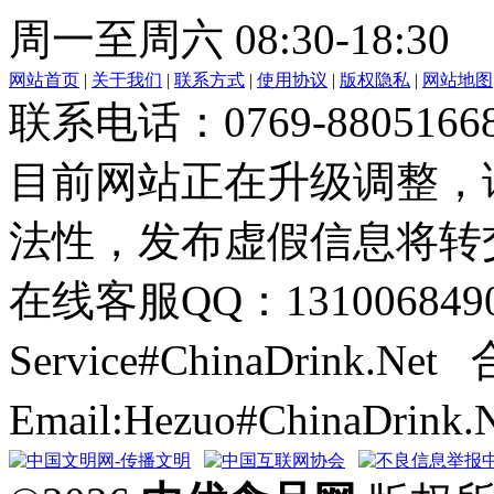
周一至周六 08:30-18:30
网站首页
|
关于我们
|
联系方式
|
使用协议
|
版权隐私
|
网站地图
联系电话：0769-8805166
目前网站正在升级调整，
法性，发布虚假信息将转
在线客服QQ：131006849
Service#ChinaDrink.Net
Email:Hezuo#ChinaDrin