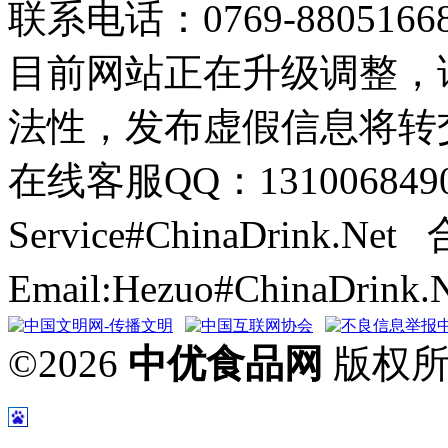
联系电话：0769-8805166
目前网站正在升级调整，
法性，发布虚假信息将转
在线客服QQ：131006849
Service#ChinaDrink.Net
Email:Hezuo#ChinaDrin
©2026
中优食品网
版权