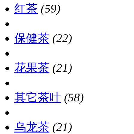
红茶
(59)
保健茶
(22)
花果茶
(21)
其它茶叶
(58)
乌龙茶
(21)