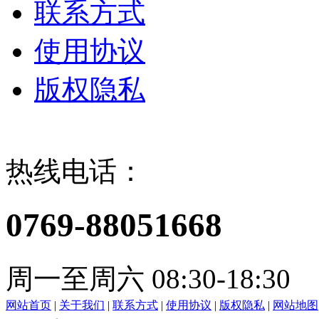
联系方式
使用协议
版权隐私
热线电话：
0769-88051668
周一至周六 08:30-18:30
网站首页
|
关于我们
|
联系方式
|
使用协议
|
版权隐私
|
网站地图