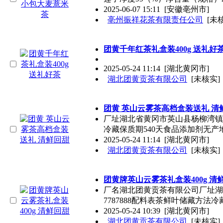
2025-06-07 15:11
[安徽亳州市]
亳州振祥花茶有限责任公司
[未
团黄千年红茶礼盒装400g 送礼好
2025-05-24 11:14
[湖北黄冈市]
湖北团黄贡茶有限公司
[未核实]
团黄 英山云雾茶高档盒装送礼 清
厂址湖北省黄冈市英山县杨柳湾镇
冷藏保质期540天食品添加剂无产
2025-05-24 11:14
[湖北黄冈市]
湖北团黄贡茶有限公司
[未核实]
团黄牌英山云雾茶礼盒装400g 清
厂名湖北团黄贡茶有限公司厂址湖
7787888配料表茶鲜叶储藏方法冷
2025-05-24 10:39
[湖北黄冈市]
湖北团黄贡茶有限公司
[未核实]