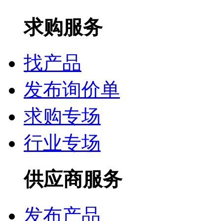
求购服务
找产品
发布询价单
求购专场
行业专场
供应商服务
发布产品