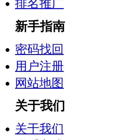
排名推广
新手指南
密码找回
用户注册
网站地图
关于我们
关于我们