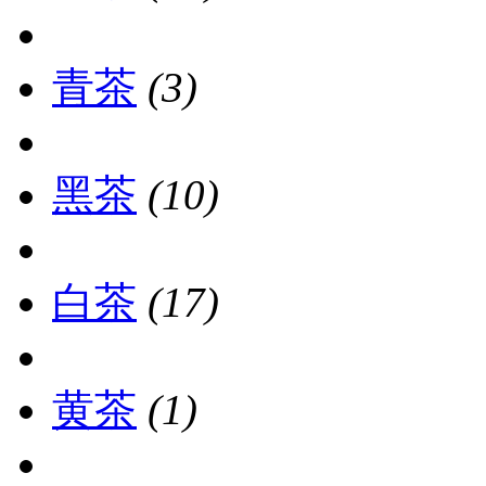
青茶
(3)
黑茶
(10)
白茶
(17)
黄茶
(1)