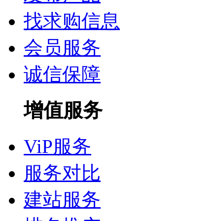
找求购信息
会员服务
诚信保障
增值服务
ViP服务
服务对比
建站服务