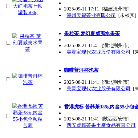
2025-09-11 17:11
[福建漳州市]
漳州天福茶业有限公司
[未核实]
果粒茶-梦幻夏威夷水果茶
2025-08-21 11:41
[湖北荆州市]
美灵宝现代农业股份有限公司
[
咖啡普洱杯泡茶
2025-08-21 11:41
[湖北荆州市]
美灵宝现代农业股份有限公司
[
香港虎标 苦荞茶385g内含55小
2025-08-21 11:41
[陕西西安市]
西安虎標茶果土產食品有限公司