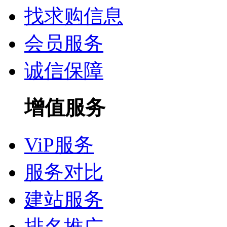
找求购信息
会员服务
诚信保障
增值服务
ViP服务
服务对比
建站服务
排名推广