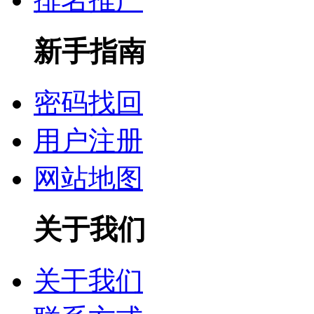
新手指南
密码找回
用户注册
网站地图
关于我们
关于我们