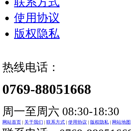
联系方式
使用协议
版权隐私
热线电话：
0769-88051668
周一至周六 08:30-18:30
网站首页
|
关于我们
|
联系方式
|
使用协议
|
版权隐私
|
网站地图