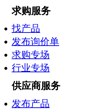
求购服务
找产品
发布询价单
求购专场
行业专场
供应商服务
发布产品